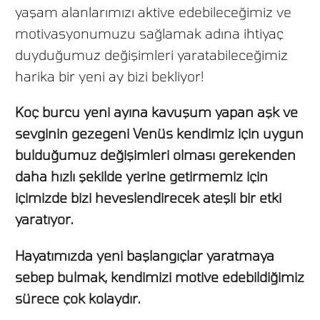
yaşam alanlarımızı aktive edebileceğimiz ve
motivasyonumuzu sağlamak adına ihtiyaç
duyduğumuz değişimleri yaratabileceğimiz
harika bir yeni ay bizi bekliyor!
Koç burcu yeni ayına kavuşum yapan aşk ve
sevginin gezegeni Venüs kendimiz için uygun
bulduğumuz değişimleri olması gerekenden
daha hızlı şekilde yerine getirmemiz için
içimizde bizi heveslendirecek ateşli bir etki
yaratıyor.
Hayatımızda yeni başlangıçlar yaratmaya
sebep bulmak, kendimizi motive edebildiğimiz
sürece çok kolaydır.