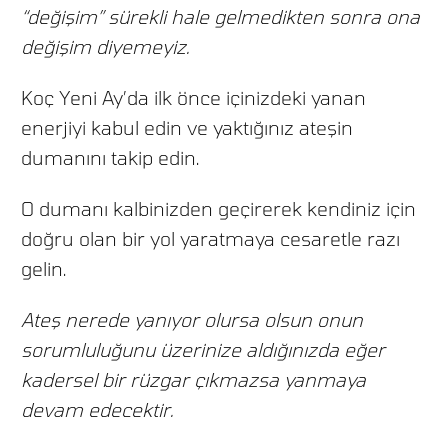
“değişim” sürekli hale gelmedikten sonra ona
değişim diyemeyiz.
Koç Yeni Ay’da ilk önce içinizdeki yanan
enerjiyi kabul edin ve yaktığınız ateşin
dumanını takip edin.
O dumanı kalbinizden geçirerek kendiniz için
doğru olan bir yol yaratmaya cesaretle razı
gelin.
Ateş nerede yanıyor olursa olsun onun
sorumluluğunu üzerinize aldığınızda eğer
kadersel bir rüzgar çıkmazsa yanmaya
devam edecektir.