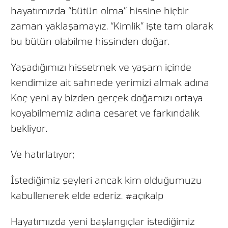
hayatımızda “bütün olma” hissine hiçbir
zaman yaklaşamayız. “Kimlik” işte tam olarak
bu bütün olabilme hissinden doğar.
Yaşadığımızı hissetmek ve yaşam içinde
kendimize ait sahnede yerimizi almak adına
Koç yeni ay bizden gerçek doğamızı ortaya
koyabilmemiz adına cesaret ve farkındalık
bekliyor.
Ve hatırlatıyor;
İstediğimiz şeyleri ancak kim olduğumuzu
kabullenerek elde ederiz. #açıkalp
Hayatımızda yeni başlangıçlar istediğimiz