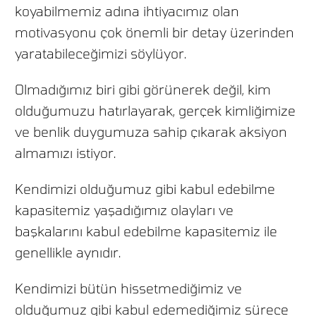
koyabilmemiz adına ihtiyacımız olan
motivasyonu çok önemli bir detay üzerinden
yaratabileceğimizi söylüyor.
Olmadığımız biri gibi görünerek değil, kim
olduğumuzu hatırlayarak, gerçek kimliğimize
ve benlik duygumuza sahip çıkarak aksiyon
almamızı istiyor.
Kendimizi olduğumuz gibi kabul edebilme
kapasitemiz yaşadığımız olayları ve
başkalarını kabul edebilme kapasitemiz ile
genellikle aynıdır.
Kendimizi bütün hissetmediğimiz ve
olduğumuz gibi kabul edemediğimiz sürece