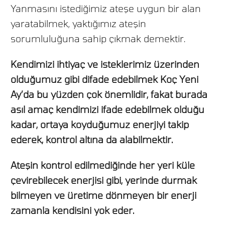
Yanmasını istediğimiz ateşe uygun bir alan
yaratabilmek, yaktığımız ateşin
sorumluluğuna sahip çıkmak demektir.
Kendimizi ihtiyaç ve isteklerimiz üzerinden
olduğumuz gibi difade edebilmek Koç Yeni
Ay’da bu yüzden çok önemlidir, fakat burada
asıl amaç kendimizi ifade edebilmek olduğu
kadar, ortaya koyduğumuz enerjiyi takip
ederek, kontrol altına da alabilmektir.
Ateşin kontrol edilmediğinde her yeri küle
çevirebilecek enerjisi gibi, yerinde durmak
bilmeyen ve üretime dönmeyen bir enerji
zamanla kendisini yok eder.