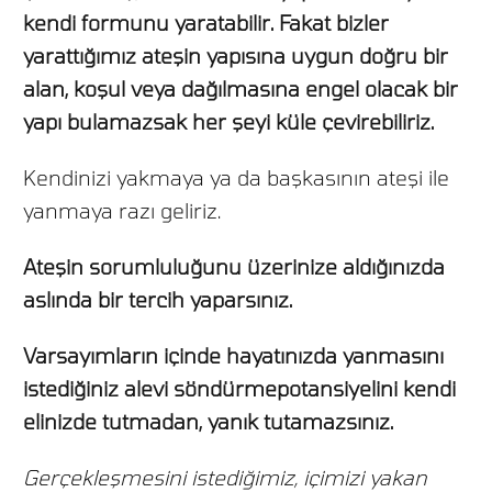
kendi formunu yaratabilir. Fakat bizler
yarattığımız ateşin yapısına uygun doğru bir
alan, koşul veya dağılmasına engel olacak bir
yapı bulamazsak her şeyi küle çevirebiliriz.
Kendinizi yakmaya ya da başkasının ateşi ile
yanmaya razı geliriz.
Ateşin sorumluluğunu üzerinize aldığınızda
aslında bir tercih yaparsınız.
Varsayımların içinde hayatınızda yanmasını
istediğiniz alevi söndürmepotansiyelini kendi
elinizde tutmadan, yanık tutamazsınız.
Gerçekleşmesini istediğimiz, içimizi yakan