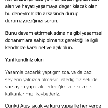
alan ve hayatı yaşamaya değer kılacak olan
bu deneyiminizin arkasında durup
duramayacağınızı sorun.
Bunu devam ettirmek adına ne gibi yaşamsal
donanımlara sahip olmanız gerektiği ile ilgili
kendinize karşı net ve açık olun.
Yani kendiniz olun.
Yaşamla pazarlık yaptığımızda, ya da bazı
şeylerin yalnızca olmasını istediğiniz şekilde
varsayım yaparak ilerlediğimizde kozmik
kalkanlarımızı kaybederiz.
Çünkü Ateş, sıcak ve kuru yapısı ile her yerde