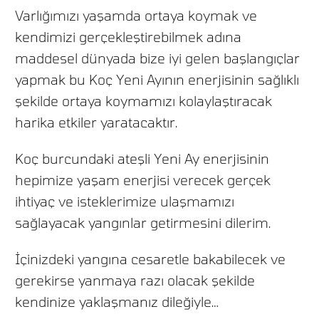
Varlığımızı yaşamda ortaya koymak ve
kendimizi gerçekleştirebilmek adına
maddesel dünyada bize iyi gelen başlangıçlar
yapmak bu Koç Yeni Ayının enerjisinin sağlıklı
şekilde ortaya koymamızı kolaylaştıracak
harika etkiler yaratacaktır.
Koç burcundaki ateşli Yeni Ay enerjisinin
hepimize yaşam enerjisi verecek gerçek
ihtiyaç ve isteklerimize ulaşmamızı
sağlayacak yangınlar getirmesini dilerim.
İçinizdeki yangına cesaretle bakabilecek ve
gerekirse yanmaya razı olacak şekilde
kendinize yaklaşmanız dileğiyle…