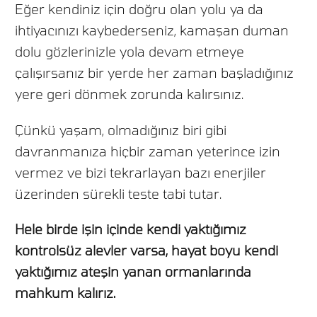
Eğer kendiniz için doğru olan yolu ya da
ihtiyacınızı kaybederseniz, kamaşan duman
dolu gözlerinizle yola devam etmeye
çalışırsanız bir yerde her zaman başladığınız
yere geri dönmek zorunda kalırsınız.
Çünkü yaşam, olmadığınız biri gibi
davranmanıza hiçbir zaman yeterince izin
vermez ve bizi tekrarlayan bazı enerjiler
üzerinden sürekli teste tabi tutar.
Hele birde işin içinde kendi yaktığımız
kontrolsüz alevler varsa, hayat boyu kendi
yaktığımız ateşin yanan ormanlarında
mahkum kalırız.